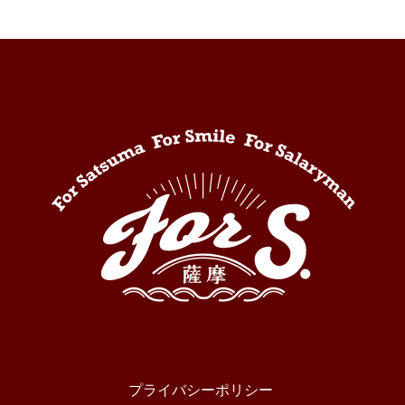
プライバシーポリシー