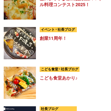
ル料理コンテスト2025！
イベント
•
社長ブログ
創業11周年！
こども食堂
•
社長ブログ
こども食堂あかり♪
社長ブログ