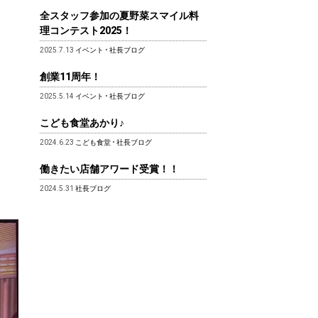
全スタッフ参加の夏野菜スマイル料
理コンテスト2025！
2025.7.13
イベント
•
社長ブログ
創業11周年！
2025.5.14
イベント
•
社長ブログ
こども食堂あかり♪
2024.6.23
こども食堂
•
社長ブログ
働きたい店舗アワード受賞！！
2024.5.31
社長ブログ