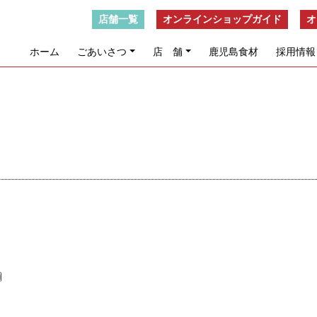
店舗一覧
オンラインショップガイド
オ
ホーム
ごあいさつ
店 舗
鹿児島食材
採用情報