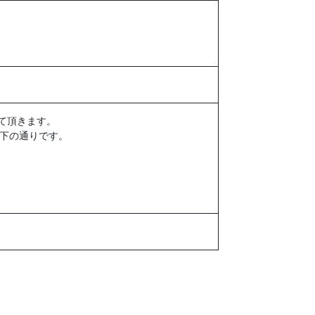
て頂きます。
以下の通りです。