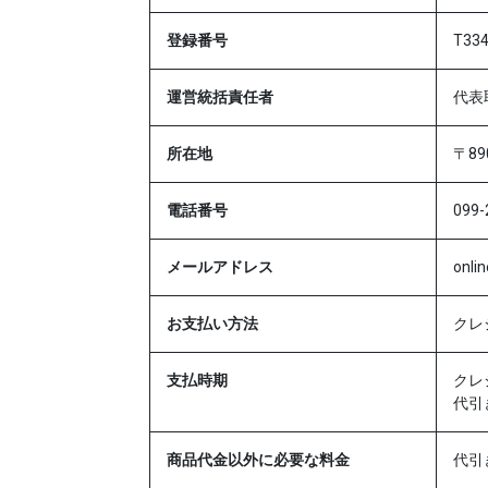
登録番号
T33
運営統括責任者
代表
所在地
〒89
電話番号
099-
メールアドレス
onli
お支払い方法
クレ
支払時期
クレ
代引
商品代金以外に必要な料金
代引