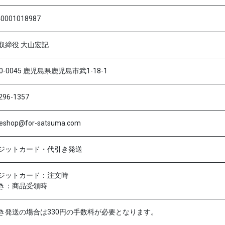
40001018987
取締役 大山宏記
0-0045 鹿児島県鹿児島市武1-18-1
296-1357
neshop@for-satsuma.com
ジットカード・代引き発送
ジットカード：注文時
き：商品受領時
き発送の場合は330円の手数料が必要となります。