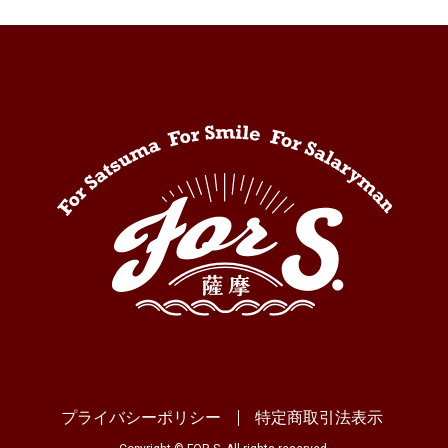
プライバシーポリシー
特定商取引法表示