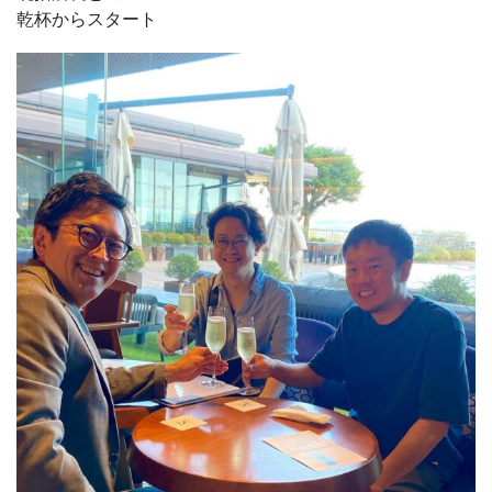
乾杯からスタート