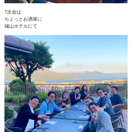
1次会は
ちょっとお洒落に
城山ホテルにて