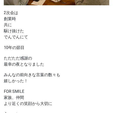
2次会は
創業時
共に
駆け抜けた
でんでんにて
10年の節目
ただただ感謝の
最幸の夜となりました
みんなの前向きな言葉の数々も
嬉しかった！
FOR SMILE
家族、仲間
より近くの笑顔から大切に