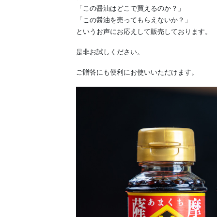
「この醤油はどこで買えるのか？」
「この醤油を売ってもらえないか？」
というお声にお応えして販売しております。
是非お試しください。
ご贈答にも便利にお使いいただけます。