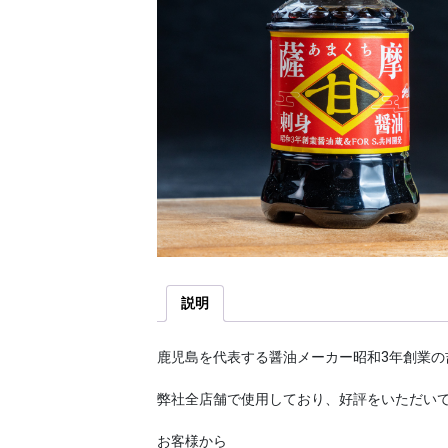
説明
鹿児島を代表する醤油メーカー昭和3年創業の吉
弊社全店舗で使用しており、好評をいただい
お客様から