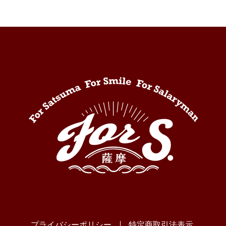
プライバシーポリシー
特定商取引法表示