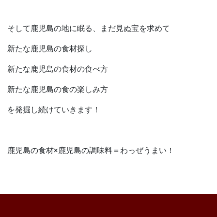
そして鹿児島の地に眠る、まだ見ぬ宝を求めて
新たな鹿児島の食材探し
新たな鹿児島の食材の食べ方
新たな鹿児島の食の楽しみ方
を発掘し続けていきます！
鹿児島の食材×鹿児島の調味料＝わっぜうまい！