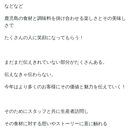
などなど
鹿児島の食材と調味料を掛け合わせる楽しさとその美味し
さで
たくさんの人に笑顔になってもらう！
まだまだ伝えきれていない部分がたくさんある。
伝えなきゃ伝わらない。
今年はより多くのお客様にその価値と魅力を伝えていく！
そのためにスタッフと共に生産者訪問し
その食材に対する想いやストーリーに直に触れる