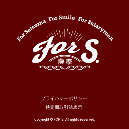
プライバシーポリシー
特定商取引法表示
Copyright © FOR S. All rights reserved.