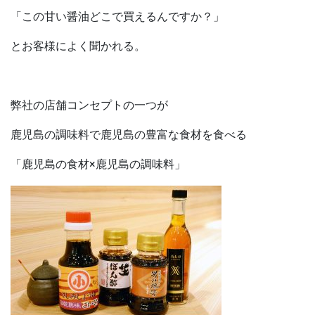
「この甘い醤油どこで買えるんですか？」
とお客様によく聞かれる。
弊社の店舗コンセプトの一つが
鹿児島の調味料で鹿児島の豊富な食材を食べる
「鹿児島の食材×鹿児島の調味料」