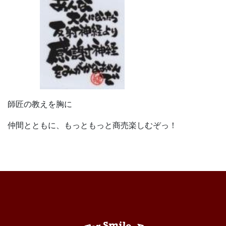
師匠の教えを胸に
仲間とともに、もっともっと商売楽しむぞっ！