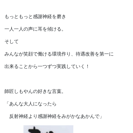
もっともっと感謝神経を磨き
一人一人の声に耳を傾ける。
そして
みんなが笑顔で働ける環境作り、待遇改善を第一に
出来ることから一つずつ実践していく！
師匠しもやんの好きな言葉。
「あんな大人になったら
反射神経より感謝神経をみがかなあかんで」