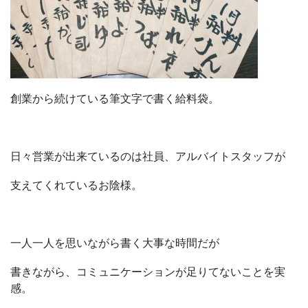
創業から続けている筆文字で書く給料袋。
日々営業が出来ているのは社員、アルバイトスタッフが
支えてくれているお陰様。
一人一人を思いながら書く大事な時間だが
書きながら、コミュニケーションが足りてないことを実
感。