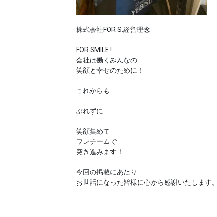
株式会社FOR S.経営理念
FOR SMILE !
会社は働くみんなの
笑顔と幸せのために！
これからも
ぶれずに
笑顔集めて
ワンチームで
突き進みます！
今回の掲載にあたり
お世話になった皆様に心から感謝いたします