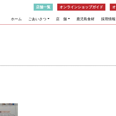
店舗一覧
オンラインショップガイド
オ
ホーム
ごあいさつ
店 舗
鹿児島食材
採用情報