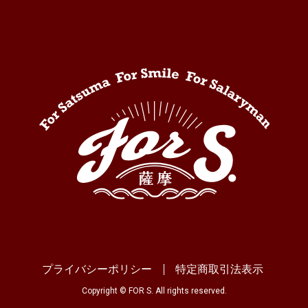
プライバシーポリシー
特定商取引法表示
Copyright © FOR S. All rights reserved.