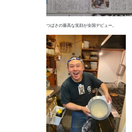
つばさの最高な笑顔が全国デビュー。