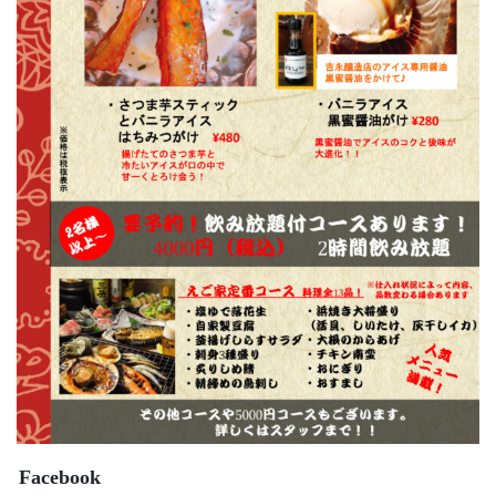
Facebook