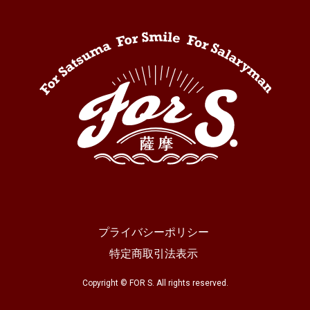
プライバシーポリシー
特定商取引法表示
Copyright © FOR S. All rights reserved.